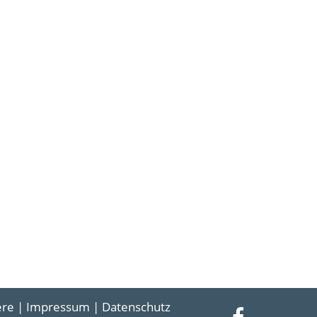
ere
|
Impressum
|
Datenschutz