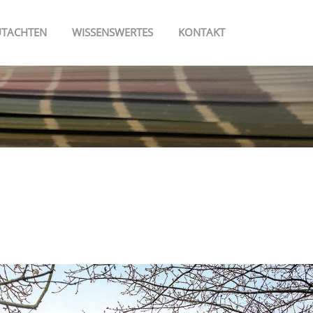
TACHTEN
WISSENSWERTES
KONTAKT