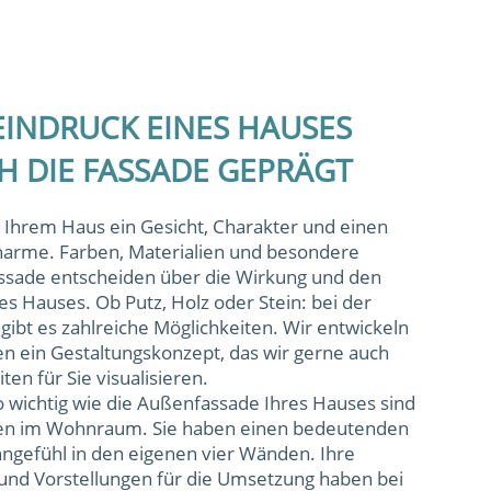
EINDRUCK EINES HAUSES
H DIE FASSADE GEPRÄGT
t Ihrem Haus ein Gesicht, Charakter und einen
arme. Farben, Materialien und besondere
ssade entscheiden über die Wirkung und den
s Hauses. Ob Putz, Holz oder Stein: bei der
gibt es zahlreiche Möglichkeiten. Wir entwickeln
n ein Gestaltungskonzept, das wir gerne auch
ten für Sie visualisieren.
wichtig wie die Außenfassade Ihres Hauses sind
hen im Wohnraum. Sie haben einen bedeutenden
hngefühl in den eigenen vier Wänden. Ihre
und Vorstellungen für die Umsetzung haben bei