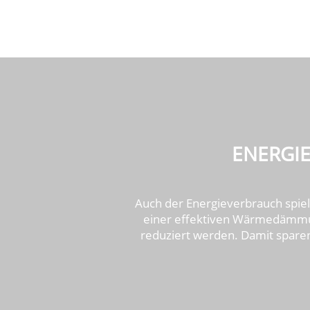
ENERGIE
Auch der Energieverbrauch spiel
einer effektiven Wärmedämmun
reduziert werden. Damit sparen