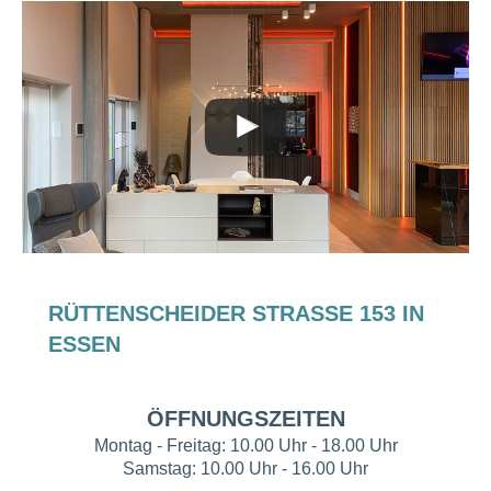
RÜTTENSCHEIDER STRASSE 153 IN E
SSEN
ÖFFNUNGSZEITEN
Montag - Freitag: 10.00 Uhr - 18.00 Uhr
Samstag: 10.00 Uhr - 16.00 Uhr