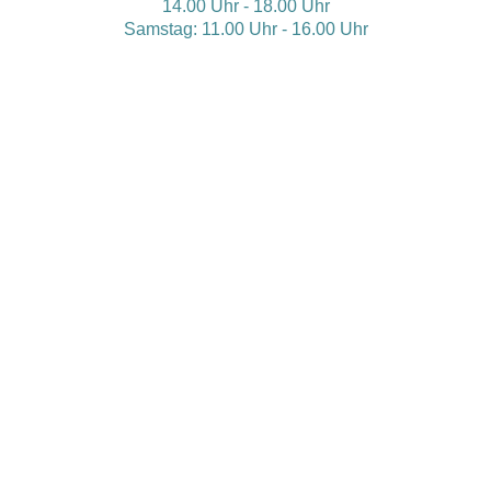
14.00 Uhr - 18.00 Uhr
Samstag: 11.00 Uhr - 16.00 Uhr