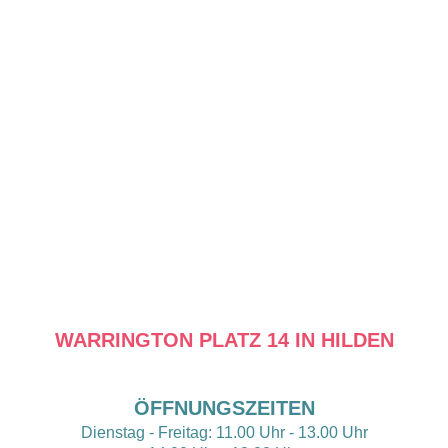
WARRINGTON PLATZ 14 IN HILDEN
ÖFFNUNGSZEITEN
Dienstag - Freitag: 11.00 Uhr - 13.00 Uhr