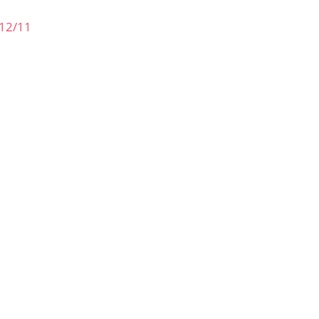
 12/11