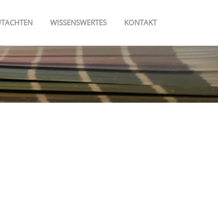
TACHTEN
WISSENSWERTES
KONTAKT