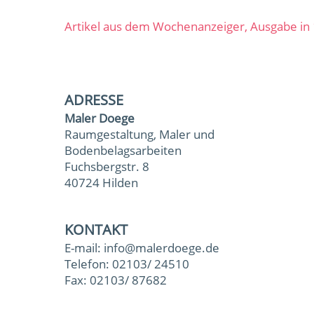
Artikel aus dem Wochenanzeiger, Ausgabe in
ADRESSE
Maler Doege
Raumgestaltung, Maler und
Bodenbelagsarbeiten
Fuchsbergstr. 8
40724 Hilden
KONTAKT
E-mail:
info@malerdoege.de
Telefon:
02103/ 24510
Fax: 02103/ 87682